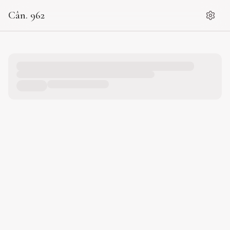
Cân. 962