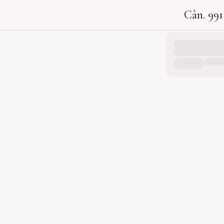
Cân. 991