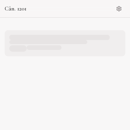
Cân. 1201