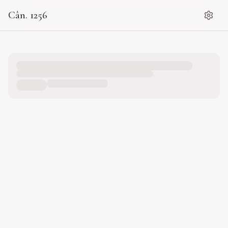
Cân. 1256