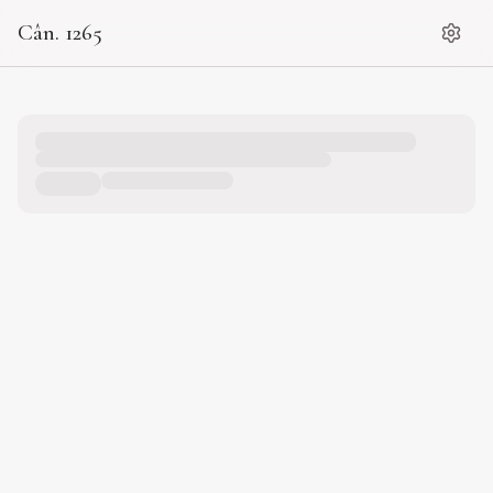
Cân. 1265