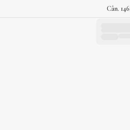
Cân. 146