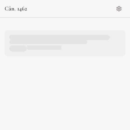
Cân. 1462