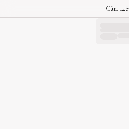
Cân. 146