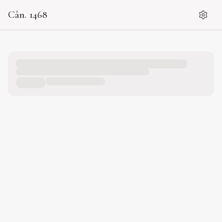
Cân. 1468