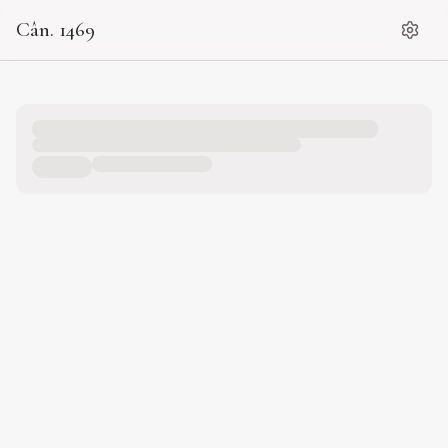
Cân. 1469