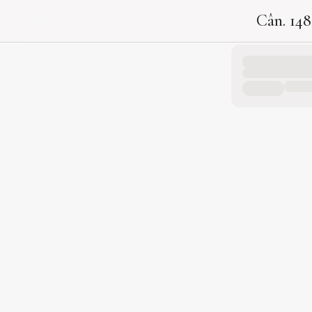
Cân. 148