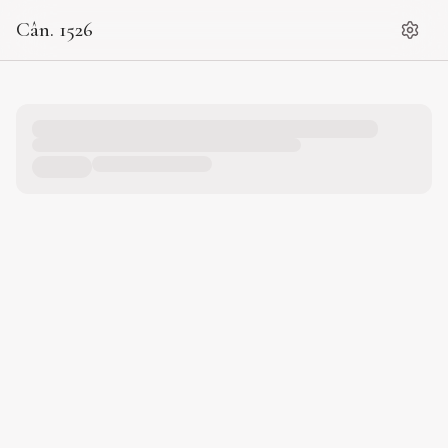
Cân. 1526