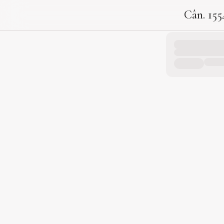
Cân. 155