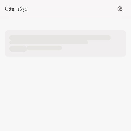
Cân. 1630