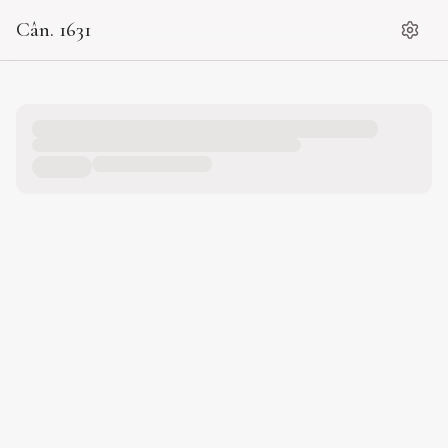
Cân. 1631