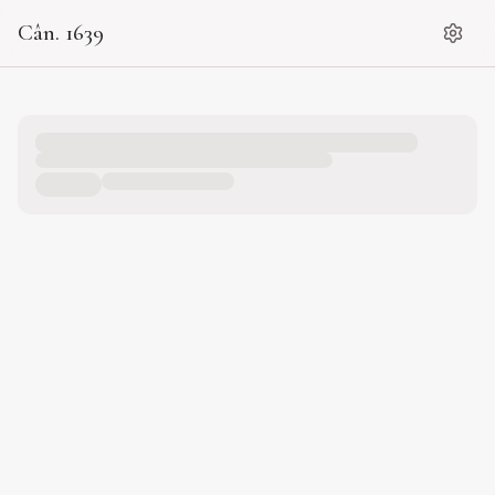
Cân. 1639