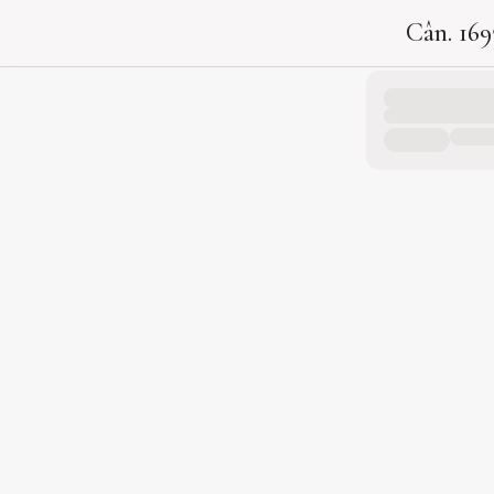
Cân. 169