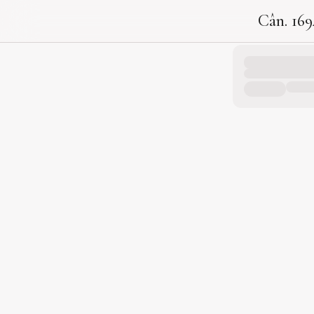
Cân. 169