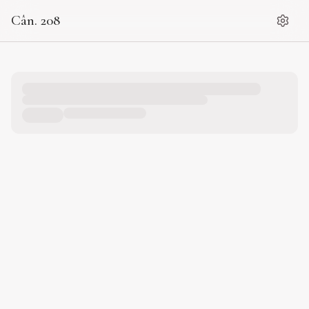
Cân. 208