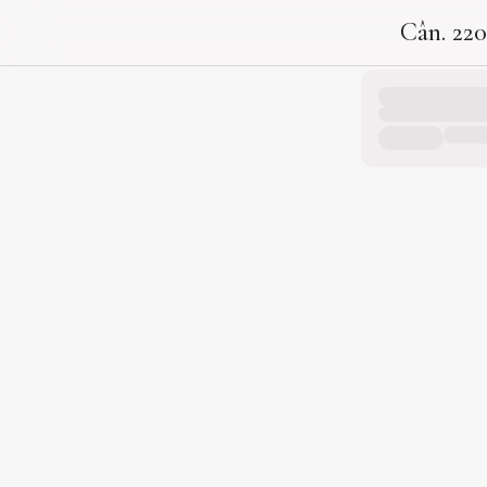
Cân. 220