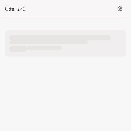
Cân. 296