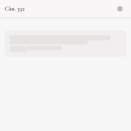
Cân. 352