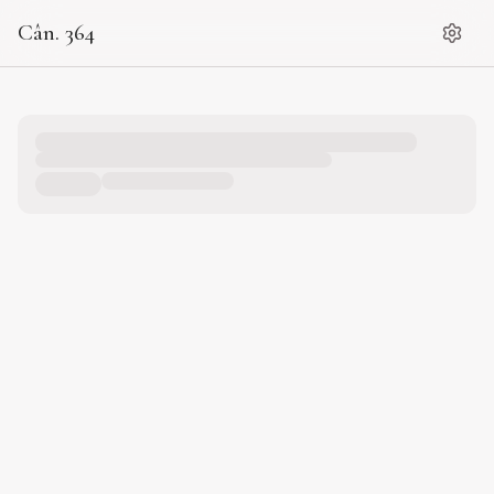
Cân. 364