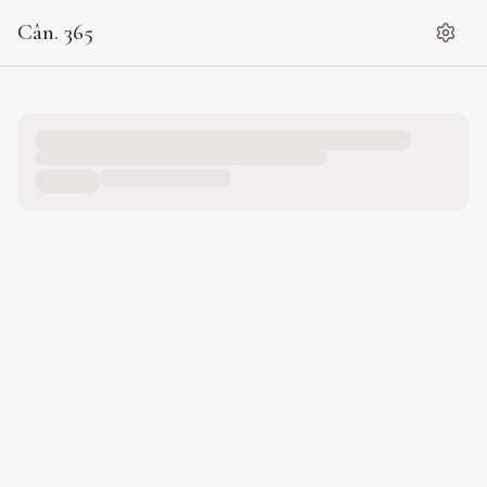
Cân. 365