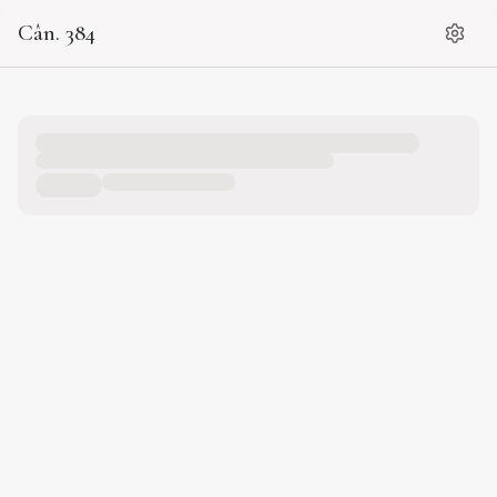
Cân. 384