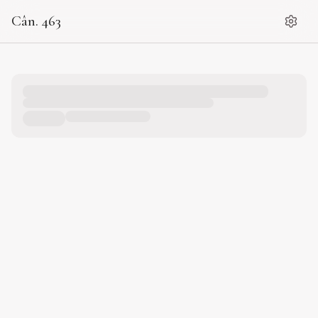
Cân. 463