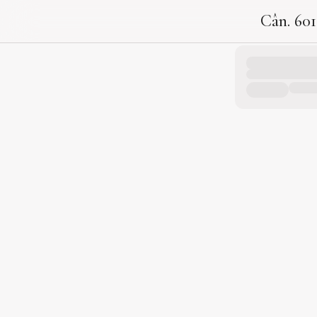
Cân. 601