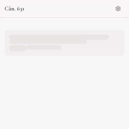
Cân. 631