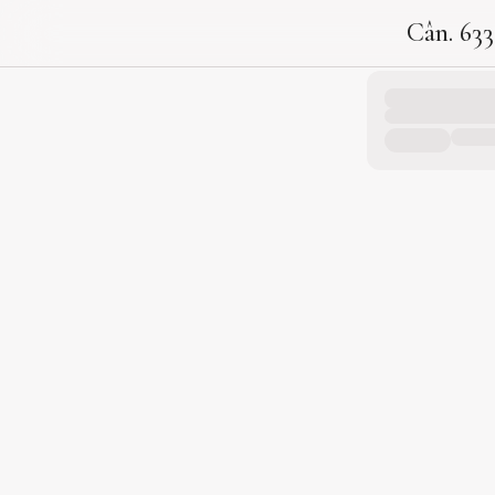
Cân. 633