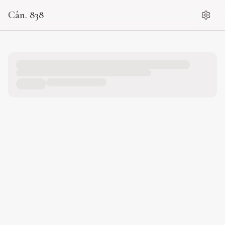
Cân. 838