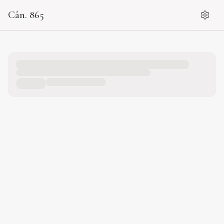
Cân. 865