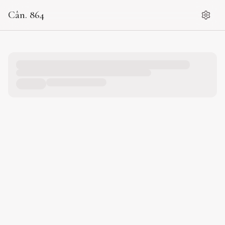
Cân. 864