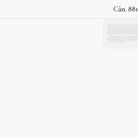
Cân. 881