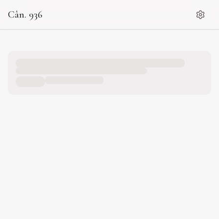
Cân. 936