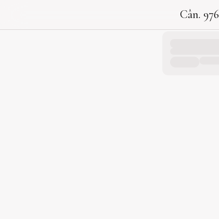
Cân. 976