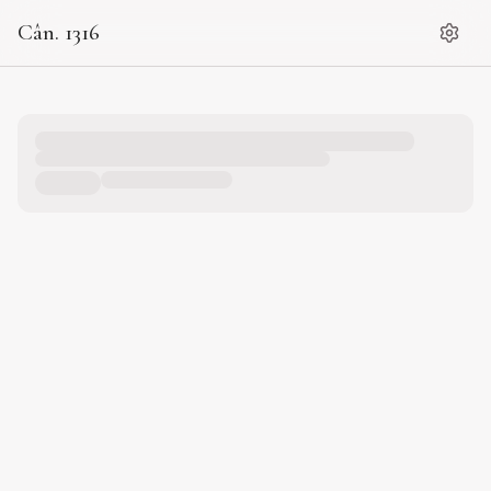
Cân. 1316